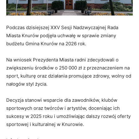
Podczas dzisiejszej XXV Sesji Nadzwyczajnej Rada
Miasta Knurów podjęła uchwałę w sprawie zmiany
budżetu Gmina Knurów na 2026 rok.
Na wniosek Prezydenta Miasta radni zdecydowali o
zwiększeniu środków o 250 000 zł z przeznaczeniem na
sport, kulturę oraz działania promujące zdrowy, wolny od
nałogów styl życia.
Decyzja stanowi wsparcie dla zawodników, klubów
sportowych oraz twórców i artystów, doceniając ich
sukcesy w 2025 roku i umożliwiając dalszy rozwój oferty
sportowej i kulturalnej w Knurowie.