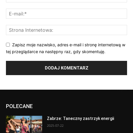
Zapisz moje nazwisko, adres e-mail i stronę internetową w
tej przeglądarce na następny raz, gdy skomentuję.
POLECANE
Zabrze: Taneczny zastrzyk energii
2025-07-22