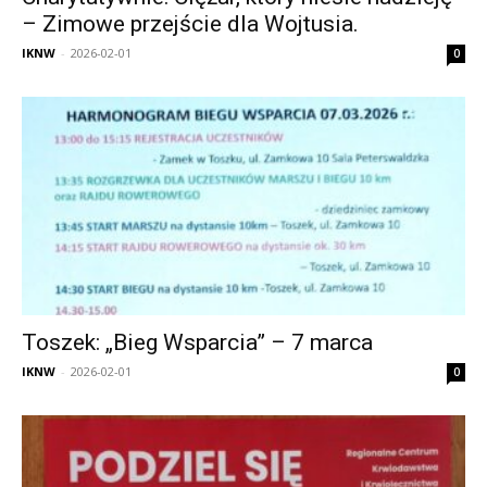
– Zimowe przejście dla Wojtusia.
IKNW
-
2026-02-01
0
Toszek: „Bieg Wsparcia” – 7 marca
IKNW
-
2026-02-01
0