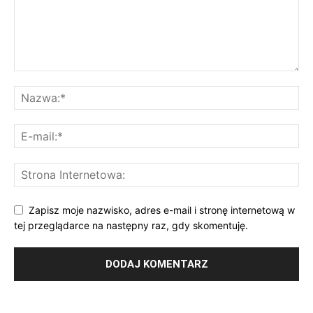
Zapisz moje nazwisko, adres e-mail i stronę internetową w
tej przeglądarce na następny raz, gdy skomentuję.