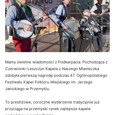
Mamy świetne wiadomości z Podkarpacia. Pochodząca z
Czerwionki-Leszczyn Kapela z Naszego Miasteczka
zdobyła pierwszą nagrodę podczas 47. Ogólnopolskiego
Festiwalu Kapel Folkloru Miejskiego im. Jerzego
Janickiego w Przemyślu.
To prestiżowe, coroczne wydarzenie tradycyjnie już
przyciąga na przemyski rynek najlepsze kapele