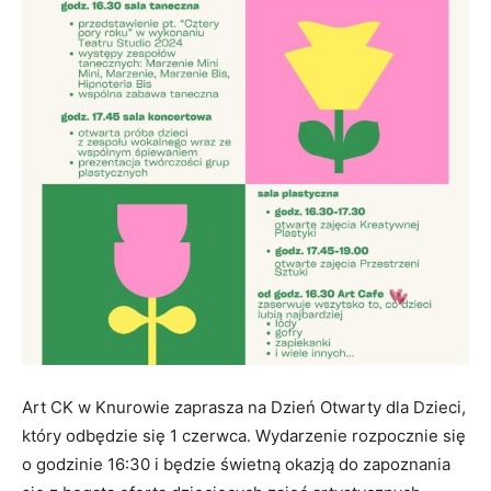
Art CK w Knurowie zaprasza na Dzień Otwarty dla Dzieci,
który odbędzie się 1 czerwca. Wydarzenie rozpocznie się
o godzinie 16:30 i będzie świetną okazją do zapoznania