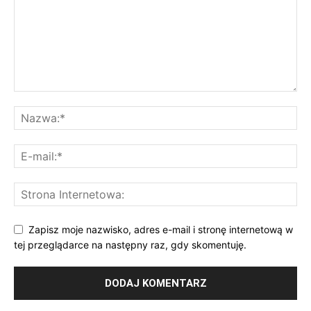
Zapisz moje nazwisko, adres e-mail i stronę internetową w
tej przeglądarce na następny raz, gdy skomentuję.