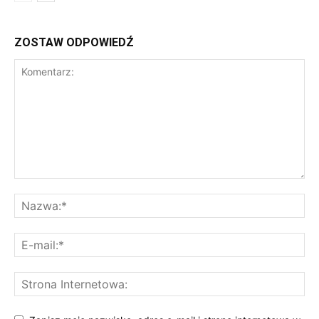
ZOSTAW ODPOWIEDŹ