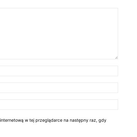
 internetową w tej przeglądarce na następny raz, gdy