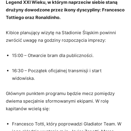
Legend XXI Wieku, w którym naprzeciw siebie staną
drużyny dowodzone przez ikony dyscypliny: Francesco
Tottiego oraz Ronaldinho.
Kibice planujący wizytę na Stadionie Śląskim powinni
zwrócić uwagę na godziny rozpoczęcia imprezy:
15:00 – Otwarcie bram dla publiczności.
16:30 – Początek oficjalnej transmisji i start
widowiska.
Głównym punktem programu będzie mecz pomiędzy
dwiema specjalnie sformowanymi ekipami. W rolę
kapitanów wcielą się:
Francesco Totti, który poprowadzi Gladiator Team. W