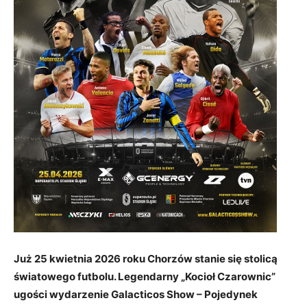
Już 25 kwietnia 2026 roku Chorzów stanie się stolicą
światowego futbolu. Legendarny „Kocioł Czarownic”
ugości wydarzenie Galacticos Show – Pojedynek