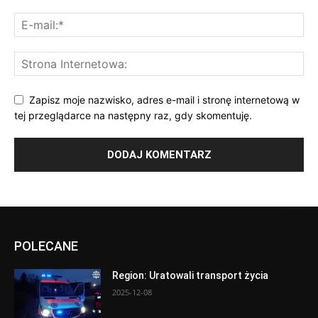
Zapisz moje nazwisko, adres e-mail i stronę internetową w
tej przeglądarce na następny raz, gdy skomentuję.
POLECANE
Region: Uratowali transport życia
2025-12-08