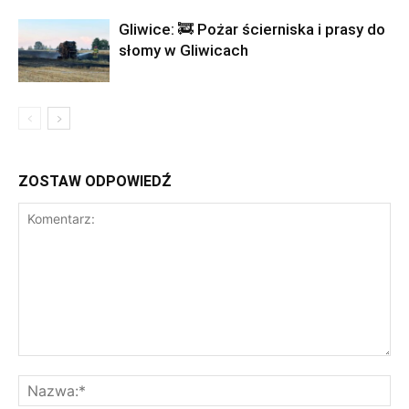
Gliwice: 🚒 Pożar ścierniska i prasy do
słomy w Gliwicach
ZOSTAW ODPOWIEDŹ