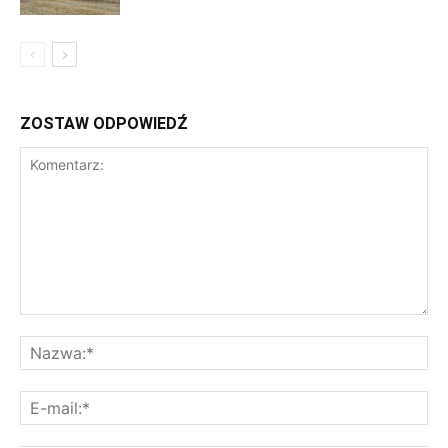
ZOSTAW ODPOWIEDŹ