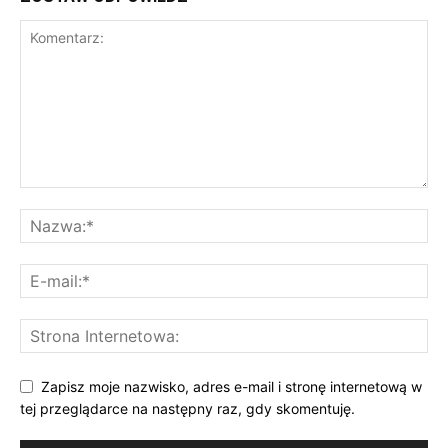
Zapisz moje nazwisko, adres e-mail i stronę internetową w
tej przeglądarce na następny raz, gdy skomentuję.