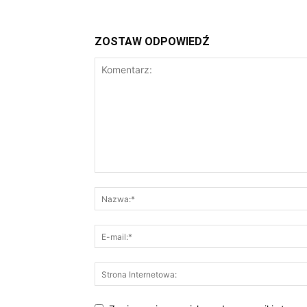
ZOSTAW ODPOWIEDŹ