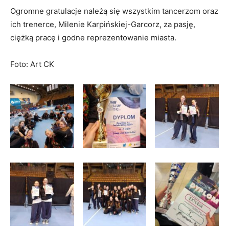
​Ogromne gratulacje należą się wszystkim tancerzom oraz
ich trenerce, Milenie Karpińskiej-Garcorz, za pasję,
ciężką pracę i godne reprezentowanie miasta.
Foto: Art CK