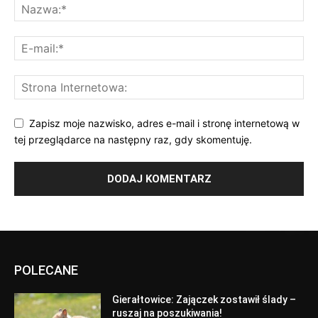
Zapisz moje nazwisko, adres e-mail i stronę internetową w
tej przeglądarce na następny raz, gdy skomentuję.
POLECANE
Gierałtowice: Zajączek zostawił ślady –
ruszaj na poszukiwania!