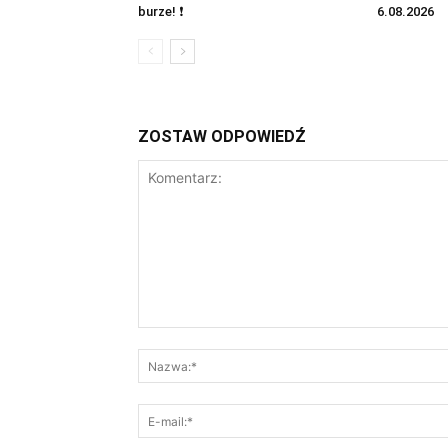
burze! ❗
6.08.2026
ZOSTAW ODPOWIEDŹ