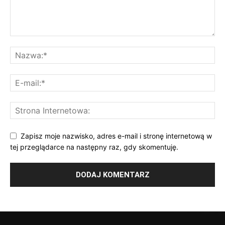
Zapisz moje nazwisko, adres e-mail i stronę internetową w
tej przeglądarce na następny raz, gdy skomentuję.