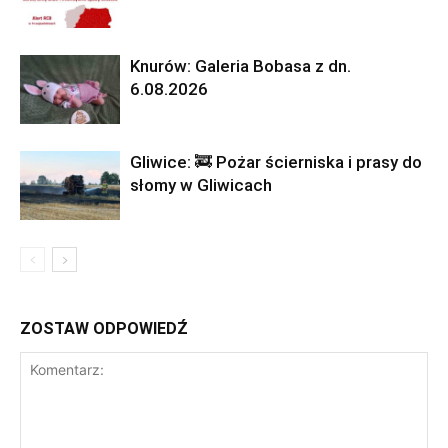
Knurów: Galeria Bobasa z dn.
6.08.2026
Gliwice: 🚒 Pożar ścierniska i prasy do
słomy w Gliwicach
ZOSTAW ODPOWIEDŹ