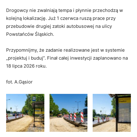
​Drogowcy nie zwalniają tempa i płynnie przechodzą w
kolejną lokalizację. Już 1 czerwca ruszą prace przy
przebudowie drugiej zatoki autobusowej na ulicy
Powstańców Śląskich.
​Przypomnijmy, że zadanie realizowane jest w systemie
„projektuj i buduj”. Finał całej inwestycji zaplanowano na
18 lipca 2026 roku.
fot. A.Gąsior