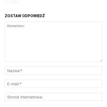
ZOSTAW ODPOWIEDŹ