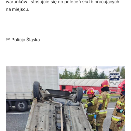
warunków i stosujcie się do poleceń służb pracujących
na miejscu.
🚨 Policja Śląska