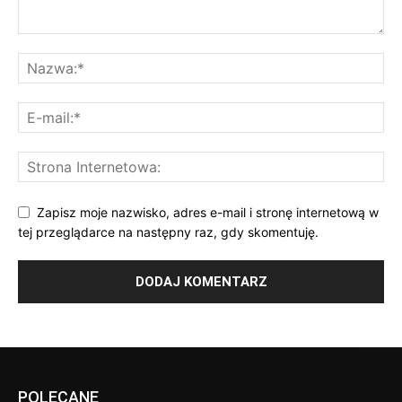
Zapisz moje nazwisko, adres e-mail i stronę internetową w
tej przeglądarce na następny raz, gdy skomentuję.
POLECANE