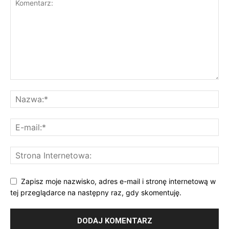
Zapisz moje nazwisko, adres e-mail i stronę internetową w
tej przeglądarce na następny raz, gdy skomentuję.