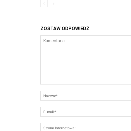
ZOSTAW ODPOWIEDŹ