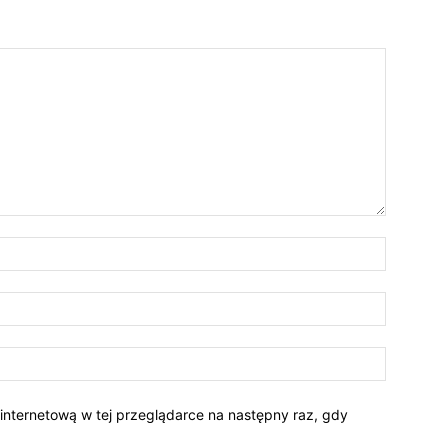
 internetową w tej przeglądarce na następny raz, gdy