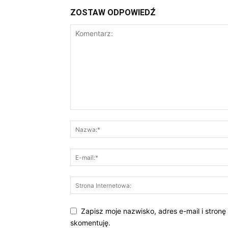
ZOSTAW ODPOWIEDŹ
Zapisz moje nazwisko, adres e-mail i stronę
skomentuję.