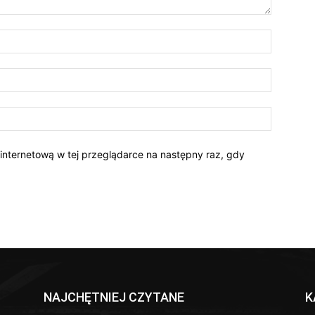
 internetową w tej przeglądarce na następny raz, gdy
NAJCHĘTNIEJ CZYTANE
K