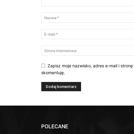
Zapisz moje nazwisko, adres e-mail i stronę
skomentuję.
POLECANE