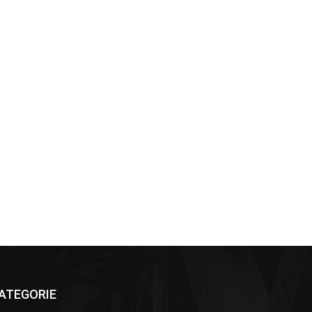
ATEGORIE