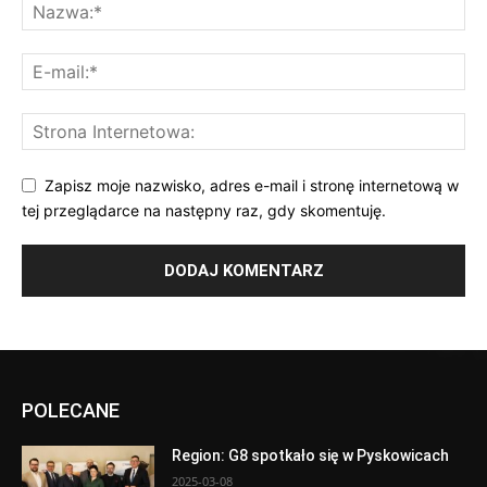
Zapisz moje nazwisko, adres e-mail i stronę internetową w
tej przeglądarce na następny raz, gdy skomentuję.
POLECANE
Region: G8 spotkało się w Pyskowicach
2025-03-08